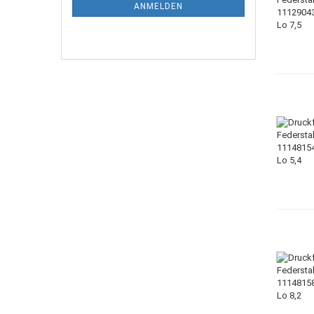
ANMELDEN