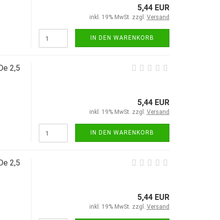
5,44 EUR
inkl. 19% MwSt. zzgl.
Versand
IN DEN WARENKORB
De 2,5
5,44 EUR
inkl. 19% MwSt. zzgl.
Versand
IN DEN WARENKORB
De 2,5
5,44 EUR
inkl. 19% MwSt. zzgl.
Versand