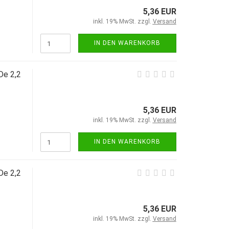
5,36 EUR
inkl. 19% MwSt. zzgl.
Versand
IN DEN WARENKORB
De 2,2
5,36 EUR
inkl. 19% MwSt. zzgl.
Versand
IN DEN WARENKORB
De 2,2
5,36 EUR
inkl. 19% MwSt. zzgl.
Versand