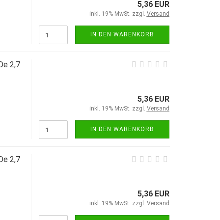
5,36 EUR
inkl. 19% MwSt. zzgl.
Versand
IN DEN WARENKORB
De 2,7
5,36 EUR
inkl. 19% MwSt. zzgl.
Versand
IN DEN WARENKORB
De 2,7
5,36 EUR
inkl. 19% MwSt. zzgl.
Versand