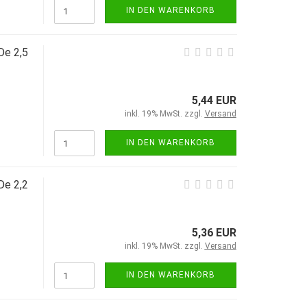
IN DEN WARENKORB
De 2,5
5,44 EUR
inkl. 19% MwSt. zzgl.
Versand
IN DEN WARENKORB
De 2,2
5,36 EUR
inkl. 19% MwSt. zzgl.
Versand
IN DEN WARENKORB