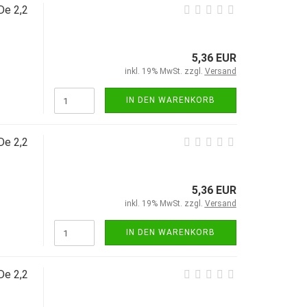
De 2,2
5,36 EUR
inkl. 19% MwSt. zzgl.
Versand
IN DEN WARENKORB
De 2,2
5,36 EUR
inkl. 19% MwSt. zzgl.
Versand
IN DEN WARENKORB
De 2,2