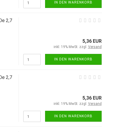
IN DEN WARENKORB
De 2,7
5,36 EUR
inkl. 19% MwSt. zzgl.
Versand
IN DEN WARENKORB
De 2,7
5,36 EUR
inkl. 19% MwSt. zzgl.
Versand
IN DEN WARENKORB