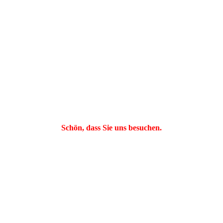
Schön, dass Sie uns besuchen.