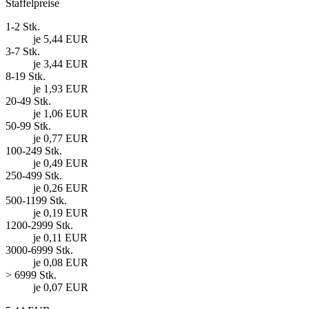
Staffelpreise
1-2 Stk.
je 5,44 EUR
3-7 Stk.
je 3,44 EUR
8-19 Stk.
je 1,93 EUR
20-49 Stk.
je 1,06 EUR
50-99 Stk.
je 0,77 EUR
100-249 Stk.
je 0,49 EUR
250-499 Stk.
je 0,26 EUR
500-1199 Stk.
je 0,19 EUR
1200-2999 Stk.
je 0,11 EUR
3000-6999 Stk.
je 0,08 EUR
> 6999 Stk.
je 0,07 EUR