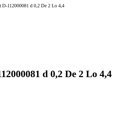
ht D-112000081 d 0,2 De 2 Lo 4,4
12000081 d 0,2 De 2 Lo 4,4