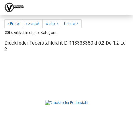
« Erster
« zurück
weiter »
Letzter »
2014
Artikel in dieser Kategorie
Druckfeder Federstahldraht D-113333380 d 0,2 De 1,2 Lo
2