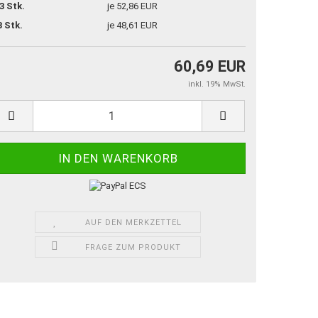
3 Stk.
je 52,86 EUR
3 Stk.
je 48,61 EUR
60,69 EUR
inkl. 19% MwSt.
AUF DEN MERKZETTEL
FRAGE ZUM PRODUKT