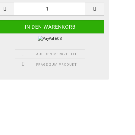
AUF DEN MERKZETTEL
FRAGE ZUM PRODUKT