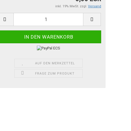
inkl. 19% MwSt. zzgl.
Versand
AUF DEN MERKZETTEL
FRAGE ZUM PRODUKT