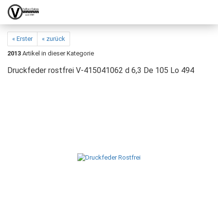
« Erster
« zurück
2013
Artikel in dieser Kategorie
Druckfeder rostfrei V-415041062 d 6,3 De 105 Lo 494