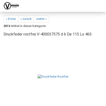
« Erster
« zurück
weiter »
2013
Artikel in dieser Kategorie
Druckfeder rostfrei V-400037575 d 6 De 115 Lo 465