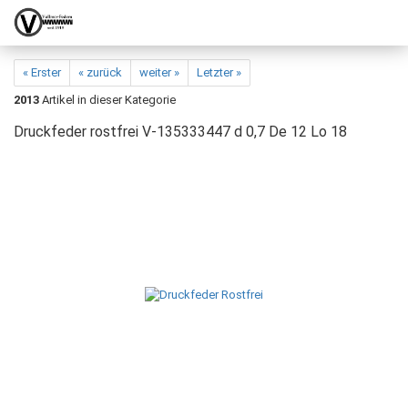
« Erster
« zurück
weiter »
Letzter »
2013
Artikel in dieser Kategorie
Druckfeder rostfrei V-135333447 d 0,7 De 12 Lo 18