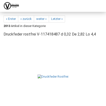
« Erster
« zurück
weiter »
Letzter »
2013
Artikel in dieser Kategorie
Druckfeder rostfrei V-117418487 d 0,32 De 2,82 Lo 4,4