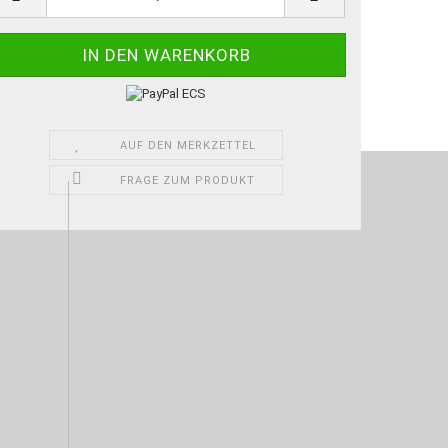
AUF DEN MERKZETTEL
FRAGE ZUM PRODUKT