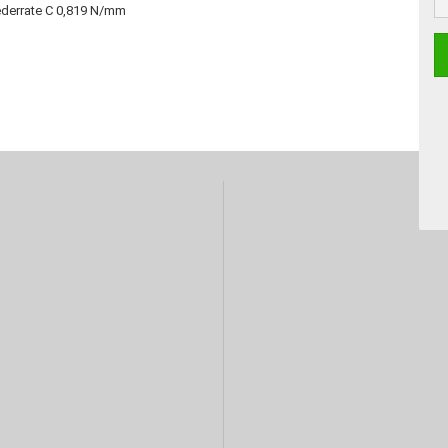
Federrate C 0,819 N/mm