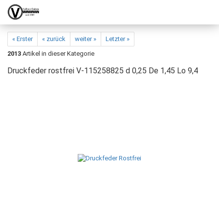
« Erster
« zurück
weiter »
Letzter »
2013
Artikel in dieser Kategorie
Druckfeder rostfrei V-115258825 d 0,25 De 1,45 Lo 9,4