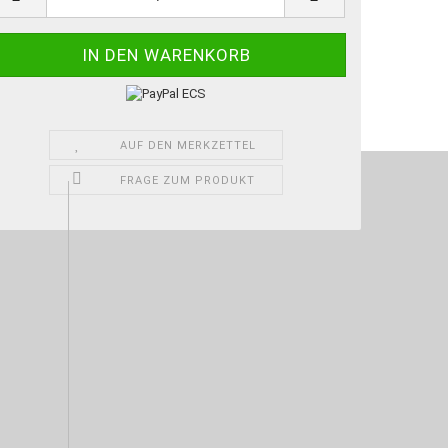
AUF DEN MERKZETTEL
FRAGE ZUM PRODUKT