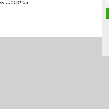
Federrate C 2,327 N/mm