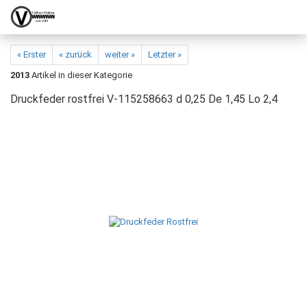
« Erster
« zurück
weiter »
Letzter »
2013
Artikel in dieser Kategorie
Druckfeder rostfrei V-115258663 d 0,25 De 1,45 Lo 2,4