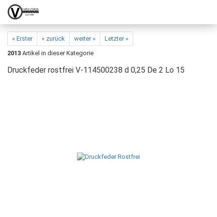
« Erster
« zurück
weiter »
Letzter »
2013
Artikel in dieser Kategorie
Druckfeder rostfrei V-114500238 d 0,25 De 2 Lo 15