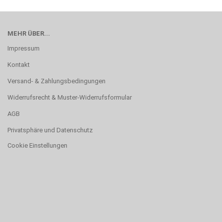
MEHR ÜBER...
Impressum
Kontakt
Versand- & Zahlungsbedingungen
Widerrufsrecht & Muster-Widerrufsformular
AGB
Privatsphäre und Datenschutz
Cookie Einstellungen