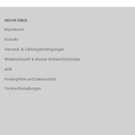
MEHR ÜBER...
Impressum
Kontakt
Versand- & Zahlungsbedingungen
Widerrufsrecht & Muster-Widerrufsformular
AGB
Privatsphäre und Datenschutz
Cookie Einstellungen