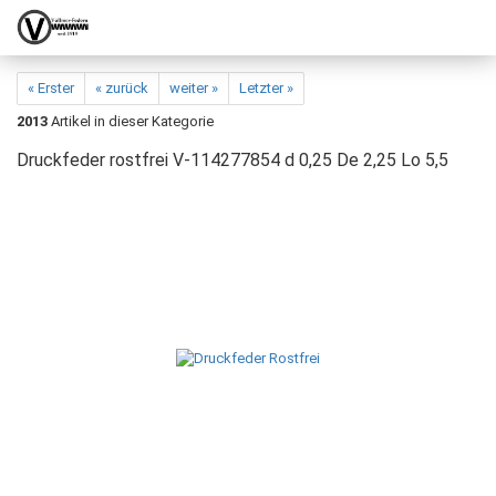
« Erster
« zurück
weiter »
Letzter »
2013
Artikel in dieser Kategorie
Druckfeder rostfrei V-114277854 d 0,25 De 2,25 Lo 5,5