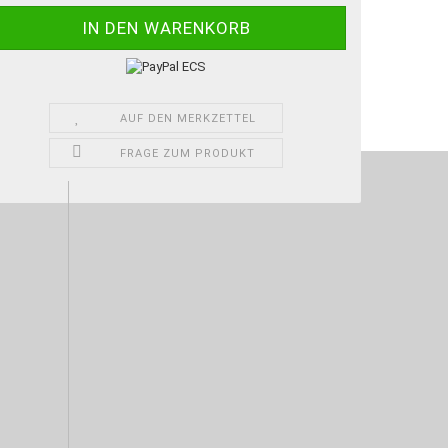
AUF DEN MERKZETTEL
FRAGE ZUM PRODUKT