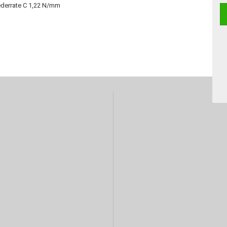
Federrate C 1,22 N/mm