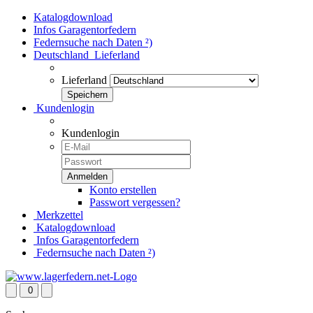
Katalogdownload
Infos Garagentorfedern
Federnsuche nach Daten ²)
Deutschland
Lieferland
Lieferland
Kundenlogin
Kundenlogin
Konto erstellen
Passwort vergessen?
Merkzettel
Katalogdownload
Infos Garagentorfedern
Federnsuche nach Daten ²)
0