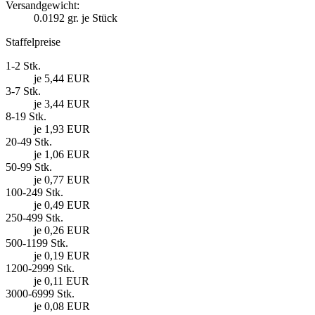
Versandgewicht:
0.0192
gr. je Stück
Staffelpreise
1-2 Stk.
je 5,44 EUR
3-7 Stk.
je 3,44 EUR
8-19 Stk.
je 1,93 EUR
20-49 Stk.
je 1,06 EUR
50-99 Stk.
je 0,77 EUR
100-249 Stk.
je 0,49 EUR
250-499 Stk.
je 0,26 EUR
500-1199 Stk.
je 0,19 EUR
1200-2999 Stk.
je 0,11 EUR
3000-6999 Stk.
je 0,08 EUR