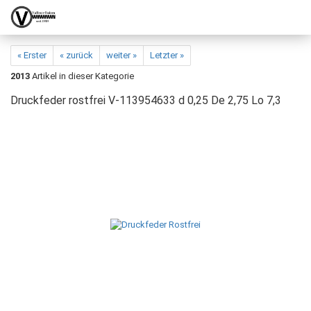
« Erster
« zurück
weiter »
Letzter »
2013
Artikel in dieser Kategorie
Druckfeder rostfrei V-113954633 d 0,25 De 2,75 Lo 7,3