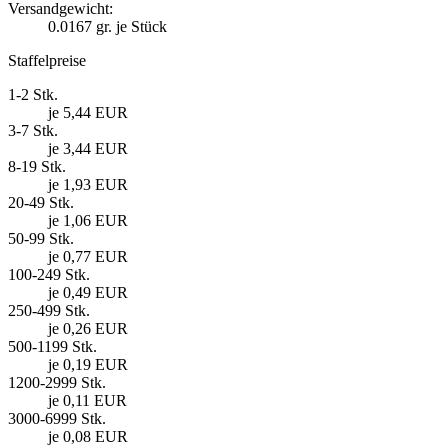
Versandgewicht:
0.0167
gr. je Stück
Staffelpreise
1-2 Stk.
je 5,44 EUR
3-7 Stk.
je 3,44 EUR
8-19 Stk.
je 1,93 EUR
20-49 Stk.
je 1,06 EUR
50-99 Stk.
je 0,77 EUR
100-249 Stk.
je 0,49 EUR
250-499 Stk.
je 0,26 EUR
500-1199 Stk.
je 0,19 EUR
1200-2999 Stk.
je 0,11 EUR
3000-6999 Stk.
je 0,08 EUR