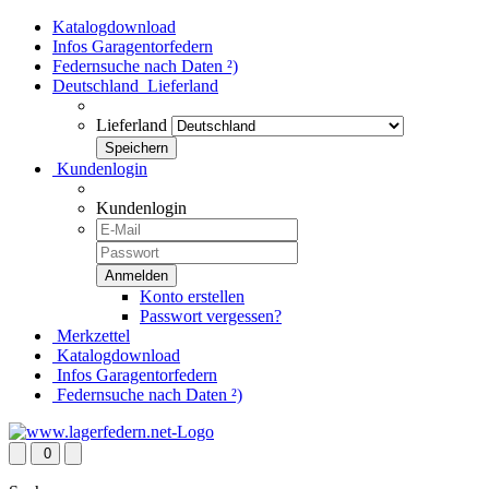
Katalogdownload
Infos Garagentorfedern
Federnsuche nach Daten ²)
Deutschland
Lieferland
Lieferland
Kundenlogin
Kundenlogin
Konto erstellen
Passwort vergessen?
Merkzettel
Katalogdownload
Infos Garagentorfedern
Federnsuche nach Daten ²)
0