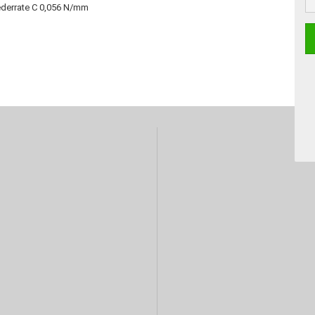
Federrate C 0,056 N/mm