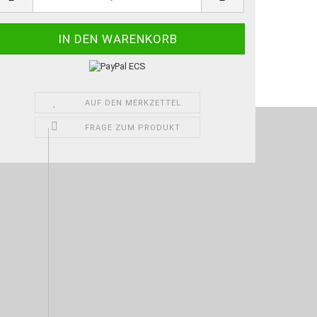
AUF DEN MERKZETTEL
FRAGE ZUM PRODUKT