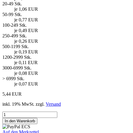
20-49 Stk.
je 1,06 EUR
50-99 Stk.
je 0,77 EUR
100-249 Stk.
je 0,49 EUR
250-499 Stk.
je 0,26 EUR
500-1199 Stk.
je 0,19 EUR
1200-2999 Stk.
je 0,11 EUR
3000-6999 Stk.
je 0,08 EUR
> 6999 Stk.
je 0,07 EUR
5,44 EUR
inkl. 19% MwSt. zzgl.
Versand
Auf den Merkzettel