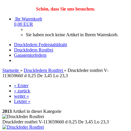
Schön, dass Sie uns besuchen.
Ihr Warenkorb
0,00 EUR
Sie haben noch keine Artikel in Ihrem Warenkorb.
Druckfedern Federstahldraht
Druckfedern Rostfrei
Garagentorfedern
Startseite
»
Druckfedern Rostfrei
»
Druckfeder rostfrei V-
113659660 d 0,25 De 3,45 Lo 23,3
« Erster
« zurück
weiter »
Letzter »
2013
Artikel in dieser Kategorie
Druckfeder rostfrei V-113659660 d 0,25 De 3,45 Lo 23,3