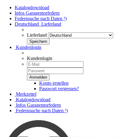
Katalogdownload
Infos Garagentorfedern
Federnsuche nach Daten ²)
Deutschland
Lieferland
Lieferland
Kundenlogin
Kundenlogin
Konto erstellen
Passwort vergessen?
Merkzettel
Katalogdownload
Infos Garagentorfedern
Federnsuche nach Daten ²)