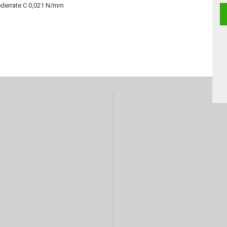
Federrate C 0,021 N/mm