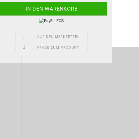
AUF DEN MERKZETTEL
FRAGE ZUM PRODUKT