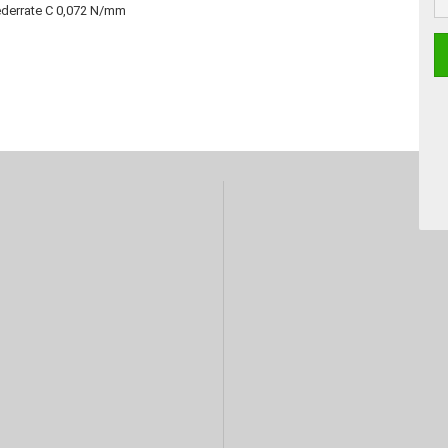
Federrate C 0,072 N/mm