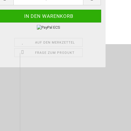
AUF DEN MERKZETTEL
FRAGE ZUM PRODUKT