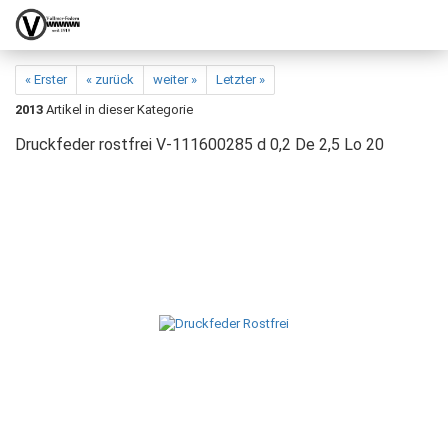
« Erster
« zurück
weiter »
Letzter »
2013
Artikel in dieser Kategorie
Druckfeder rostfrei V-111600285 d 0,2 De 2,5 Lo 20