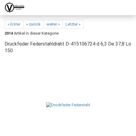
« Erster
« zurück
weiter »
Letzter »
2014
Artikel in dieser Kategorie
Druckfeder Federstahldraht D-415106724 d 6,3 De 37,8 Lo
150