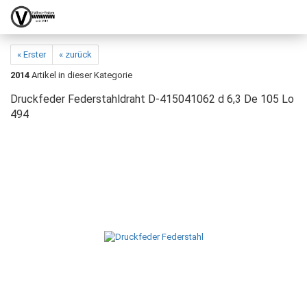
« Erster
« zurück
2014
Artikel in dieser Kategorie
Druckfeder Federstahldraht D-415041062 d 6,3 De 105 Lo
494