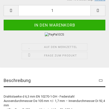
AUF DEN MERKZETTEL
FRAGE ZUM PRODUKT
Beschreibung
Drahtstaerke d 6,3 mm EN 10270-1-DH - Federstahl
Aussendurchmesser De 105 mm +/- 1,7 mm – Innendurchmesser Di 92,4
mm