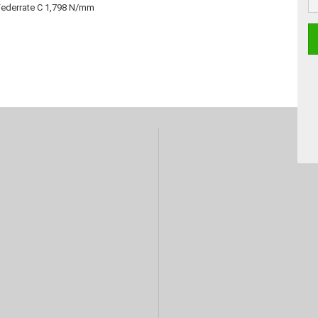
 Federrate C 1,798 N/mm