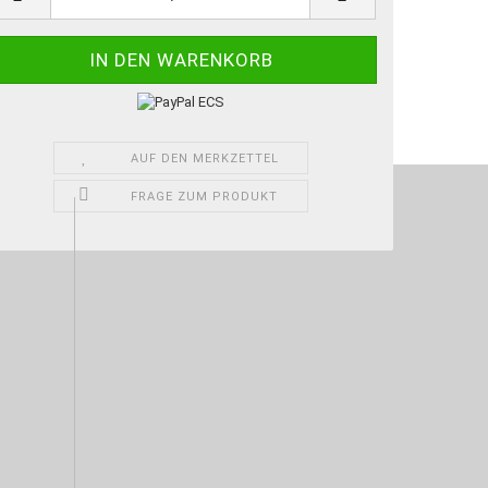
AUF DEN MERKZETTEL
FRAGE ZUM PRODUKT