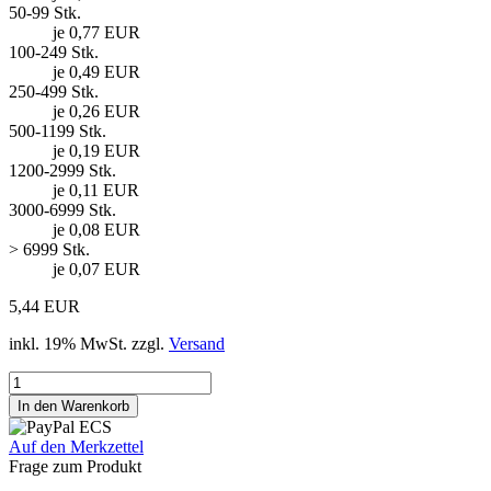
50-99 Stk.
je 0,77 EUR
100-249 Stk.
je 0,49 EUR
250-499 Stk.
je 0,26 EUR
500-1199 Stk.
je 0,19 EUR
1200-2999 Stk.
je 0,11 EUR
3000-6999 Stk.
je 0,08 EUR
> 6999 Stk.
je 0,07 EUR
5,44 EUR
inkl. 19% MwSt. zzgl.
Versand
Auf den Merkzettel
Frage zum Produkt