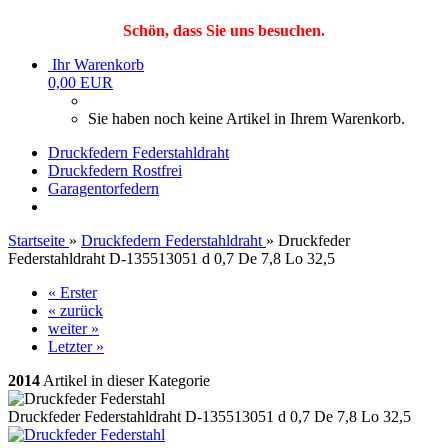
Schön, dass Sie uns besuchen.
Ihr Warenkorb
0,00 EUR
Sie haben noch keine Artikel in Ihrem Warenkorb.
Druckfedern Federstahldraht
Druckfedern Rostfrei
Garagentorfedern
Startseite
»
Druckfedern Federstahldraht
»
Druckfeder
Federstahldraht D-135513051 d 0,7 De 7,8 Lo 32,5
« Erster
« zurück
weiter »
Letzter »
2014
Artikel in dieser Kategorie
Druckfeder Federstahldraht D-135513051 d 0,7 De 7,8 Lo 32,5