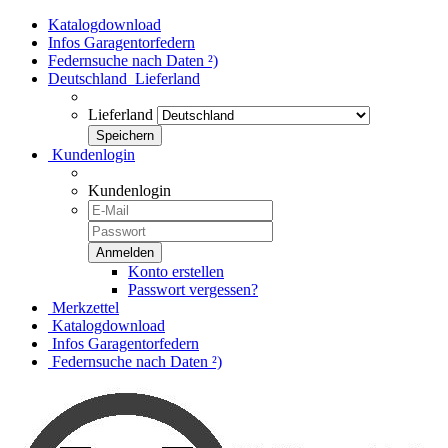
Katalogdownload
Infos Garagentorfedern
Federnsuche nach Daten ²)
Deutschland
Lieferland
Lieferland
Kundenlogin
Kundenlogin
Konto erstellen
Passwort vergessen?
Merkzettel
Katalogdownload
Infos Garagentorfedern
Federnsuche nach Daten ²)