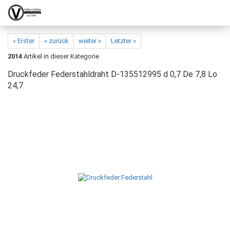
« Erster
« zurück
weiter »
Letzter »
2014
Artikel in dieser Kategorie
Druckfeder Federstahldraht D-135512995 d 0,7 De 7,8 Lo
24,7