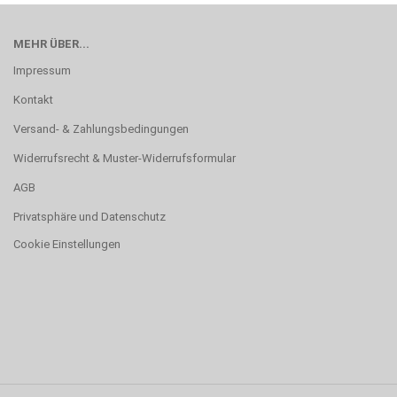
MEHR ÜBER...
Impressum
Kontakt
Versand- & Zahlungsbedingungen
Widerrufsrecht & Muster-Widerrufsformular
AGB
Privatsphäre und Datenschutz
Cookie Einstellungen