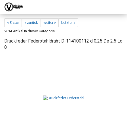
« Erster
« zurück
weiter »
Letzter »
2014
Artikel in dieser Kategorie
Druckfeder Federstahldraht D-114100112 d 0,25 De 2,5 Lo
8