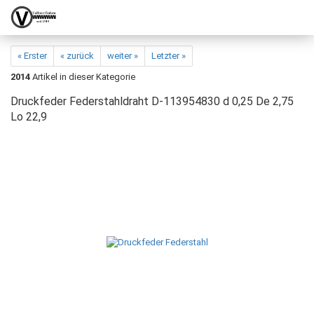
« Erster
« zurück
weiter »
Letzter »
2014
Artikel in dieser Kategorie
Druckfeder Federstahldraht D-113954830 d 0,25 De 2,75
Lo 22,9