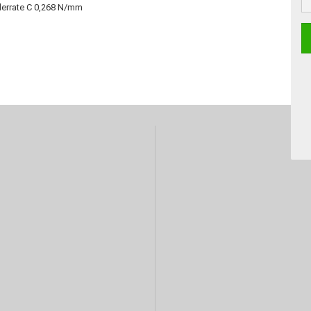
ederrate C 0,268 N/mm