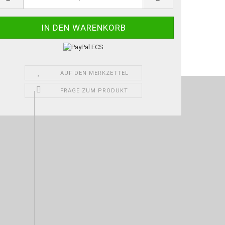
AUF DEN MERKZETTEL
FRAGE ZUM PRODUKT